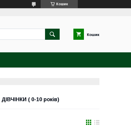
Кошик
Кошик
ВЧІНКИ ( 0-10 років)