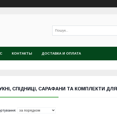
АС
КОНТАКТЫ
ДОСТАВКА И ОПЛАТА
УКНІ, СПІДНИЦІ, САРАФАНИ ТА КОМПЛЕКТИ ДЛЯ ДІ