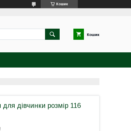
Кошик
Кошик
 для дівчинки розмір 116
₴