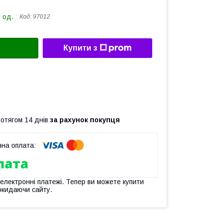
 од.
Код:
97012
Купити з
ротягом 14 днів
за рахунок покупця
 електронні платежі. Тепер ви можете купити
окидаючи сайту.