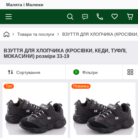
Малята і Малюки
Товари та послуги
ВЗУТТЯ ДЛЯ ХЛОПЧИКА (КРОСІВКИ, 
ВЗУТТЯ ДЛЯ ХЛОПЧИКА (КРОСІВКИ, КЕДИ, ТУФЛІ,
МОКАСИНИ) розміри 33-19
Сортування
0
Фільтри
Топ
Новинка