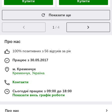
Купити
Купити
Показати ще
1
/ 4
Про нас
100% позитивних з 56 відгуків за рік
Працює з 30.05.2017
м. Кременчук
Кременчук, Україна
Контакти
Сьогодні працює з 09:00 до 18:00
Показати весь графік роботи
Про нас