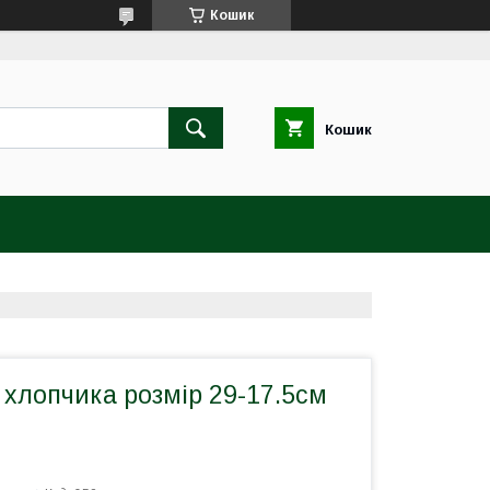
Кошик
Кошик
 хлопчика розмір 29-17.5см