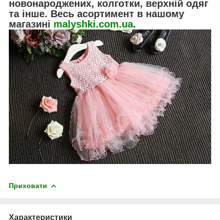
новонароджених, колготки, верхній одяг
та інше. Весь асортимент в нашому
магазині
malyshki.com.ua
.
Приховати
Характеристики