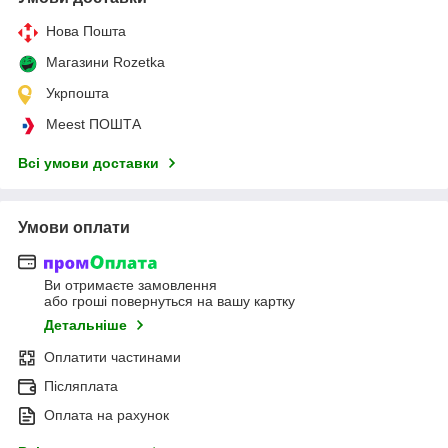
Нова Пошта
Магазини Rozetka
Укрпошта
Meest ПОШТА
Всі умови доставки
Умови оплати
Ви отримаєте замовлення
або гроші повернуться на вашу картку
Детальніше
Оплатити частинами
Післяплата
Оплата на рахунок