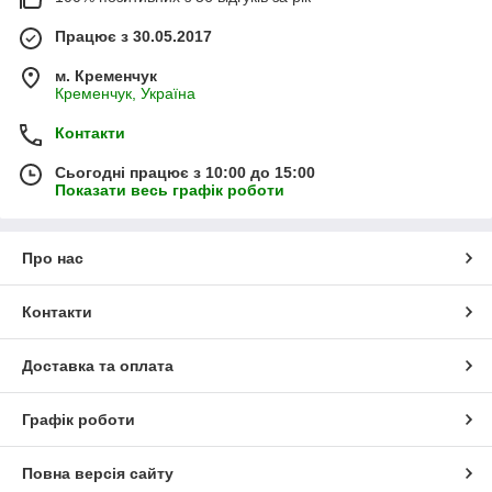
Працює з 30.05.2017
м. Кременчук
Кременчук, Україна
Контакти
Сьогодні працює з 10:00 до 15:00
Показати весь графік роботи
Про нас
Контакти
Доставка та оплата
Графік роботи
Повна версія сайту