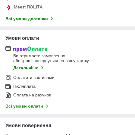
Meest ПОШТА
Всі умови доставки
Умови оплати
Ви отримаєте замовлення
або гроші повернуться на вашу картку
Детальніше
Оплатити частинами
Післяплата
Оплата на рахунок
Всі умови оплати
Умови повернення