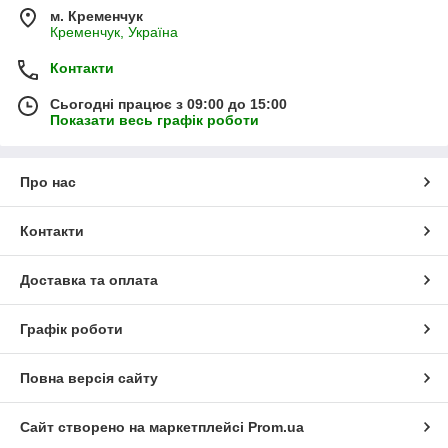
м. Кременчук
Кременчук, Україна
Контакти
Сьогодні працює з 09:00 до 15:00
Показати весь графік роботи
Про нас
Контакти
Доставка та оплата
Графік роботи
Повна версія сайту
Сайт створено на маркетплейсі
Prom.ua