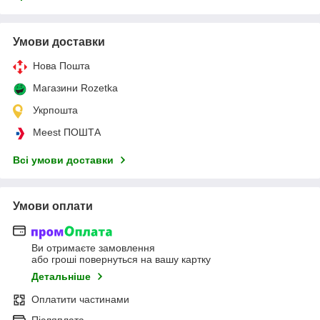
Умови доставки
Нова Пошта
Магазини Rozetka
Укрпошта
Meest ПОШТА
Всі умови доставки
Умови оплати
Ви отримаєте замовлення
або гроші повернуться на вашу картку
Детальніше
Оплатити частинами
Післяплата