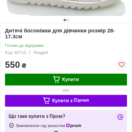
Дитячі босоніжки для дівчинки розмір 28-
17.3см
Готово до відправки
Код: 60712
Роздріб
550
₴
Купити
або
Купити з
Що таке купити з Пром?
Замовлення під захистом