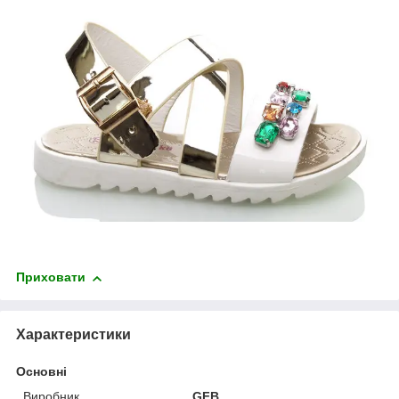
Приховати
Характеристики
Основні
Виробник
GFB