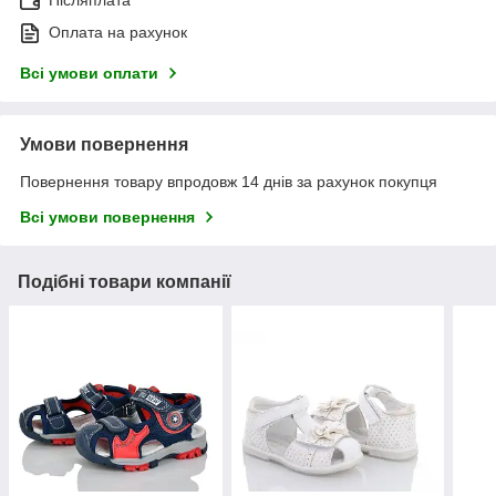
Оплата на рахунок
Всі умови оплати
Умови повернення
Повернення товару впродовж 14 днів за рахунок покупця
Всі умови повернення
Подібні товари компанії