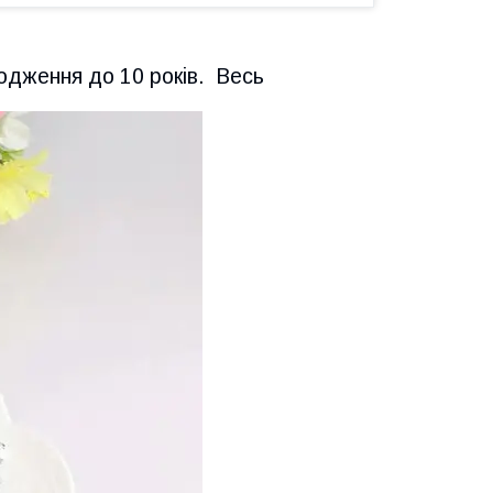
родження до 10 років. Весь