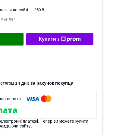
лення на сайті — 250 ₴
Код:
591
Купити з
ротягом 14 днів
за рахунок покупця
 електронні платежі. Тепер ви можете купити
окидаючи сайту.