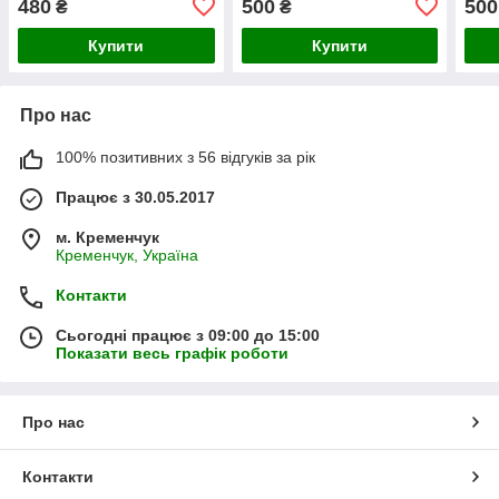
480
500
500
₴
₴
Купити
Купити
Про нас
100% позитивних з 56 відгуків за рік
Працює з 30.05.2017
м. Кременчук
Кременчук, Україна
Контакти
Сьогодні працює з 09:00 до 15:00
Показати весь графік роботи
Про нас
Контакти