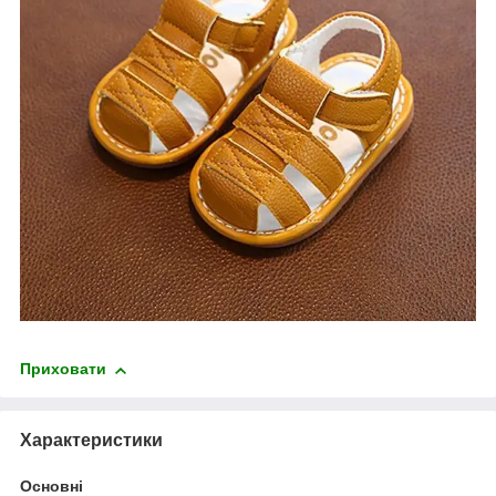
Приховати
Характеристики
Основні