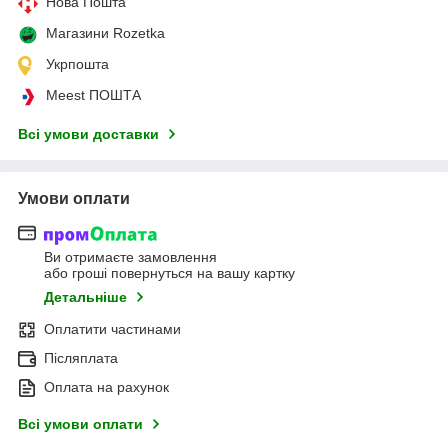
Нова Пошта
Магазини Rozetka
Укрпошта
Meest ПОШТА
Всі умови доставки
Умови оплати
Ви отримаєте замовлення
або гроші повернуться на вашу картку
Детальніше
Оплатити частинами
Післяплата
Оплата на рахунок
Всі умови оплати