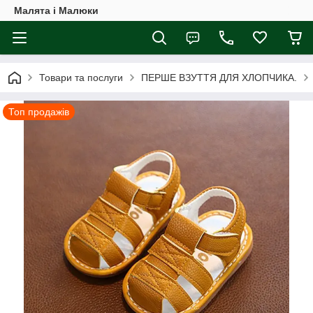
Малята і Малюки
Товари та послуги
ПЕРШЕ ВЗУТТЯ ДЛЯ ХЛОПЧИКА.
Топ продажів