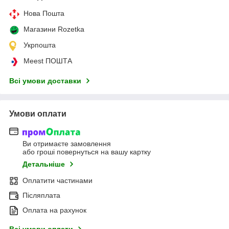
Нова Пошта
Магазини Rozetka
Укрпошта
Meest ПОШТА
Всі умови доставки
Умови оплати
Ви отримаєте замовлення
або гроші повернуться на вашу картку
Детальніше
Оплатити частинами
Післяплата
Оплата на рахунок
Всі умови оплати