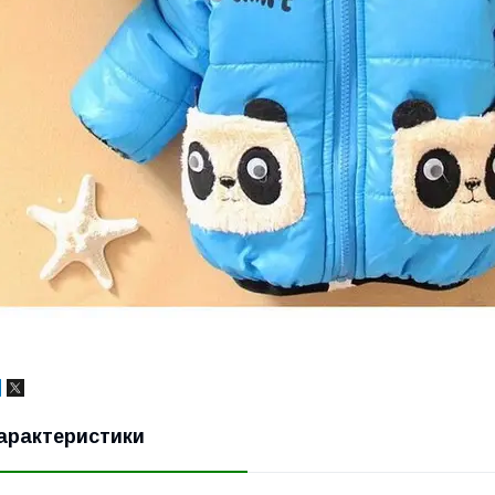
арактеристики