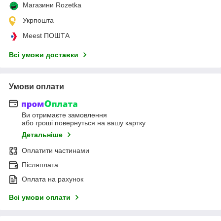
Магазини Rozetka
Укрпошта
Meest ПОШТА
Всі умови доставки
Умови оплати
Ви отримаєте замовлення
або гроші повернуться на вашу картку
Детальніше
Оплатити частинами
Післяплата
Оплата на рахунок
Всі умови оплати