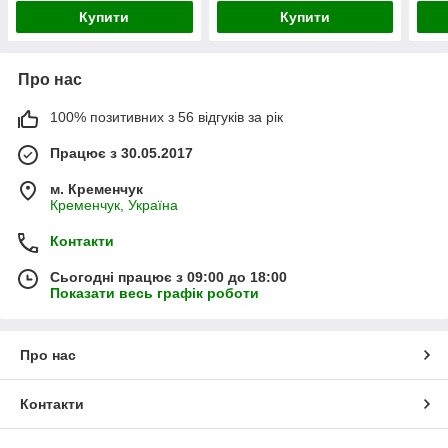
Купити
Купити
Про нас
100% позитивних з 56 відгуків за рік
Працює з 30.05.2017
м. Кременчук
Кременчук, Україна
Контакти
Сьогодні працює з 09:00 до 18:00
Показати весь графік роботи
Про нас
Контакти