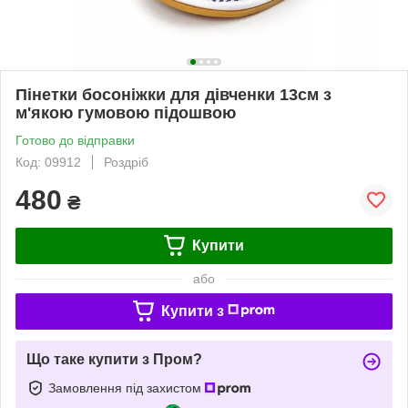
Пінетки босоніжки для дівченки 13см з
м'якою гумовою підошвою
Готово до відправки
Код: 09912
Роздріб
480
₴
Купити
або
Купити з
Що таке купити з Пром?
Замовлення під захистом