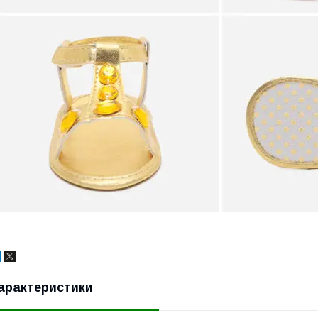
арактеристики