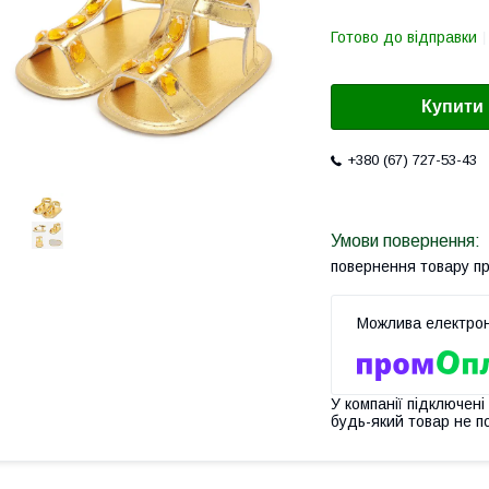
Готово до відправки
Купити
+380 (67) 727-53-43
повернення товару п
У компанії підключені
будь-який товар не п