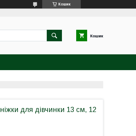
Кошик
Кошик
ніжки для дівчинки 13 см, 12