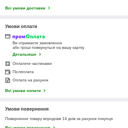
Всі умови доставки
Умови оплати
Ви отримаєте замовлення
або гроші повернуться на вашу картку
Детальніше
Оплатити частинами
Післяплата
Оплата на рахунок
Всі умови оплати
Умови повернення
Повернення товару впродовж 14 днів за рахунок покупця
Всі умови повернення