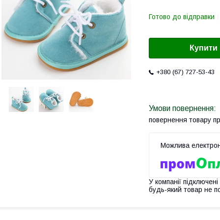
Готово до відправки
Купити
+380 (67) 727-53-43
повернення товару п
У компанії підключені
будь-який товар не п