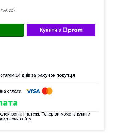
Код:
219
Купити з
ротягом 14 днів
за рахунок покупця
 електронні платежі. Тепер ви можете купити
окидаючи сайту.