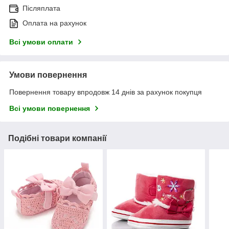
Післяплата
Оплата на рахунок
Всі умови оплати
Умови повернення
Повернення товару впродовж 14 днів за рахунок покупця
Всі умови повернення
Подібні товари компанії