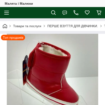
Малята і Малюки
Товари та послуги
ПЕРШЕ ВЗУТТЯ ДЛЯ ДІВЧИНКИ.
Топ продажів