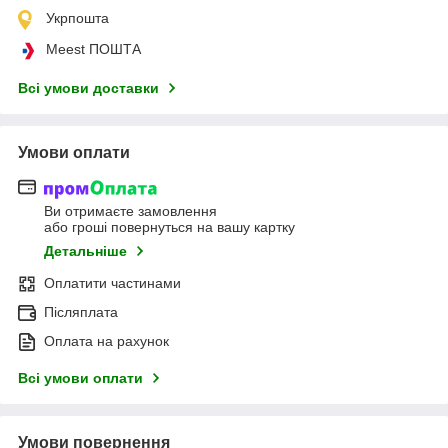
Укрпошта
Meest ПОШТА
Всі умови доставки
Умови оплати
Ви отримаєте замовлення
або гроші повернуться на вашу картку
Детальніше
Оплатити частинами
Післяплата
Оплата на рахунок
Всі умови оплати
Умови повернення