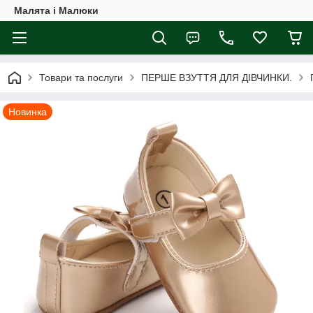
Малята і Малюки
Товари та послуги
ПЕРШЕ ВЗУТТЯ ДЛЯ ДІВЧИНКИ.
Новинка