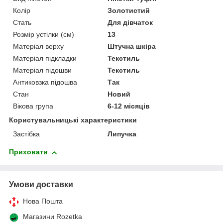
Колір
Золотистий
Стать
Для дівчаток
Розмір устілки (см)
13
Матеріал верху
Штучна шкіра
Матеріал підкладки
Текстиль
Матеріал підошви
Текстиль
Антиковзка підошва
Так
Стан
Новий
Вікова група
6-12 місяців
Користувальницькі характеристики
Застібка
Липучка
Приховати
Умови доставки
Нова Пошта
Магазини Rozetka