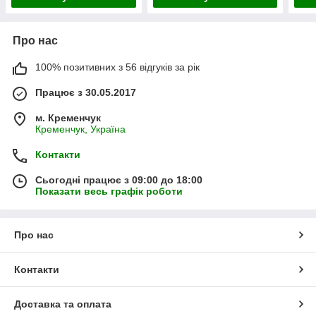
Про нас
100% позитивних з 56 відгуків за рік
Працює з 30.05.2017
м. Кременчук
Кременчук, Україна
Контакти
Сьогодні працює з 09:00 до 18:00
Показати весь графік роботи
Про нас
Контакти
Доставка та оплата