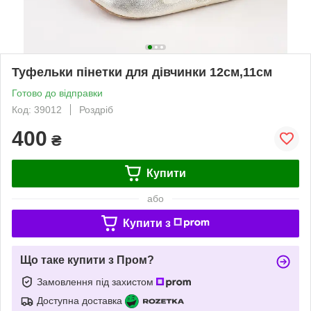
Туфельки пінетки для дівчинки 12см,11см
Готово до відправки
Код: 39012
Роздріб
400
₴
Купити
або
Купити з
Що таке купити з Пром?
Замовлення під захистом
Доступна доставка