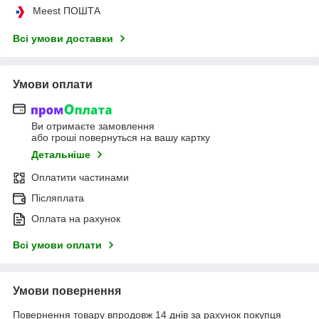
Meest ПОШТА
Всі умови доставки
Умови оплати
Ви отримаєте замовлення
або гроші повернуться на вашу картку
Детальніше
Оплатити частинами
Післяплата
Оплата на рахунок
Всі умови оплати
Умови повернення
Повернення товару впродовж 14 днів за рахунок покупця