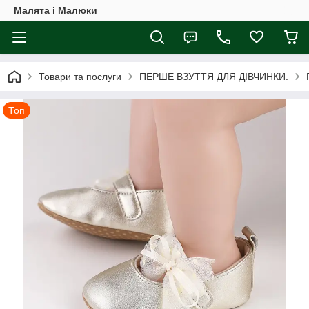
Малята і Малюки
Товари та послуги
ПЕРШЕ ВЗУТТЯ ДЛЯ ДІВЧИНКИ.
Топ