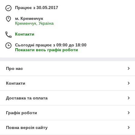
Працює з 30.05.2017
м. Кременчук
Кременчук, Україна
Контакти
Сьогодні працює з 09:00 до 18:00
Показати весь графік роботи
Про нас
Контакти
Доставка та оплата
Графік роботи
Повна версія сайту