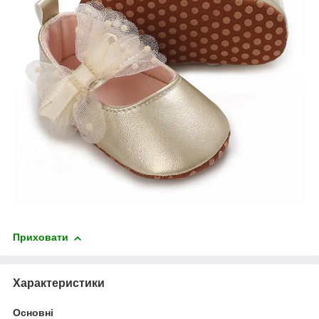
Приховати
Характеристики
Основні