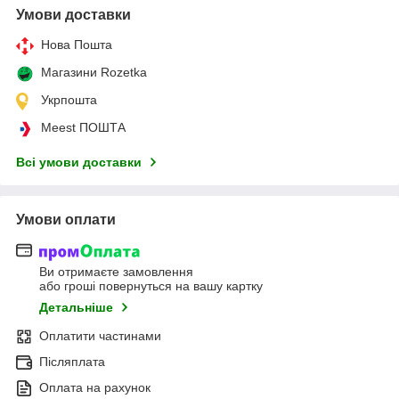
Умови доставки
Нова Пошта
Магазини Rozetka
Укрпошта
Meest ПОШТА
Всі умови доставки
Умови оплати
Ви отримаєте замовлення
або гроші повернуться на вашу картку
Детальніше
Оплатити частинами
Післяплата
Оплата на рахунок