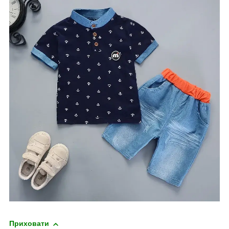
Приховати