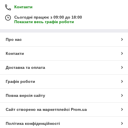
Контакти
Сьогодні працює з 09:00 до 18:00
Показати весь графік роботи
Про нас
Контакти
Доставка та оплата
Графік роботи
Повна версія сайту
Сайт створено на маркетплейсі
Prom.ua
Політика конфіденційності