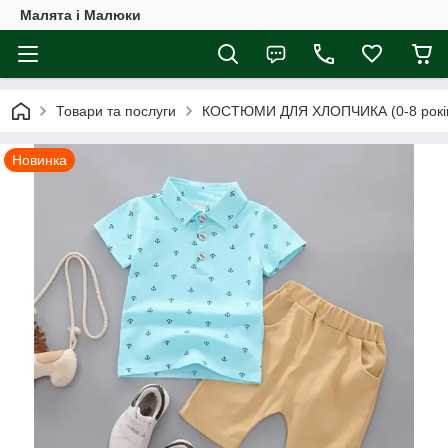
Малята і Малюки
Товари та послуги
КОСТЮМИ ДЛЯ ХЛОПЧИКА (0-8 років
Новинка