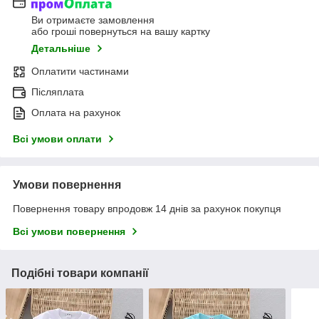
Ви отримаєте замовлення
або гроші повернуться на вашу картку
Детальніше
Оплатити частинами
Післяплата
Оплата на рахунок
Всі умови оплати
Умови повернення
Повернення товару впродовж 14 днів за рахунок покупця
Всі умови повернення
Подібні товари компанії