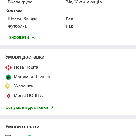
Вікова група
Від 12-ти місяців
Костюм
Шорти, бриджі
Так
Футболка
Так
Приховати
Умови доставки
Нова Пошта
Магазини Rozetka
Укрпошта
Meest ПОШТА
Всі умови доставки
Умови оплати