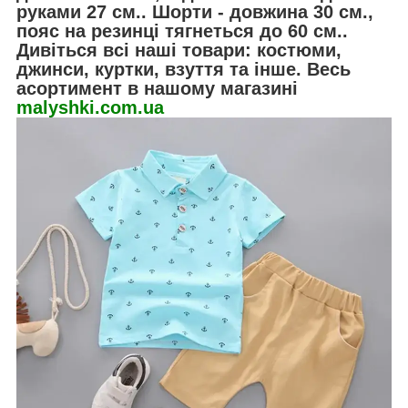
руками 27 см.. Шорти - довжина 30 см.,
пояс на резинці тягнеться до 60 см..
Дивіться всі наші товари: костюми,
джинси, куртки, взуття та інше. Весь
асортимент в нашому магазині
malyshki.com.ua