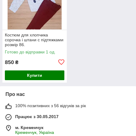
Костюм для хлопчика
сорочка і штани с підтяжками
розмір 86.
Готово до відправки 1 од.
850
₴
Купити
Про нас
100% позитивних з 56 відгуків за рік
Працює з 30.05.2017
м. Кременчук
Кременчук, Україна