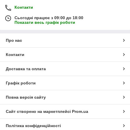
Контакти
Сьогодні працює з 09:00 до 18:00
Показати весь графік роботи
Про нас
Контакти
Доставка та оплата
Графік роботи
Повна версія сайту
Сайт створено на маркетплейсі
Prom.ua
Політика конфіденційності