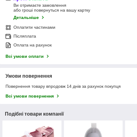
Ви отримаєте замовлення
або гроші повернуться на вашу картку
Детальніше
Оплатити частинами
Післяплата
Оплата на рахунок
Всі умови оплати
Умови повернення
Повернення товару впродовж 14 днів за рахунок покупця
Всі умови повернення
Подібні товари компанії