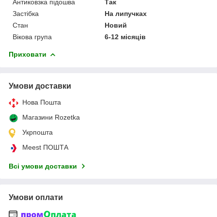
Антиковзка підошва
Так
Застібка
На липучках
Стан
Новий
Вікова група
6-12 місяців
Приховати
Умови доставки
Нова Пошта
Магазини Rozetka
Укрпошта
Meest ПОШТА
Всі умови доставки
Умови оплати