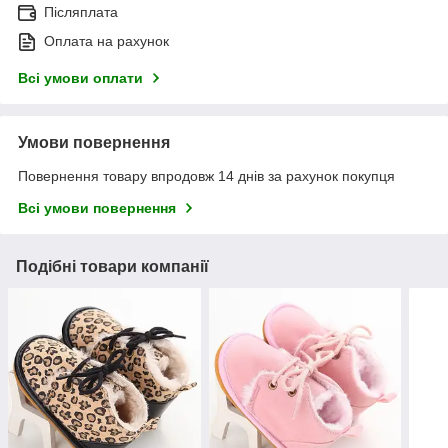
Післяплата
Оплата на рахунок
Всі умови оплати
Умови повернення
Повернення товару впродовж 14 днів за рахунок покупця
Всі умови повернення
Подібні товари компанії