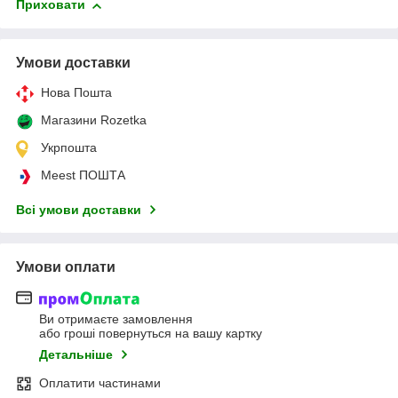
Приховати
Умови доставки
Нова Пошта
Магазини Rozetka
Укрпошта
Meest ПОШТА
Всі умови доставки
Умови оплати
Ви отримаєте замовлення
або гроші повернуться на вашу картку
Детальніше
Оплатити частинами