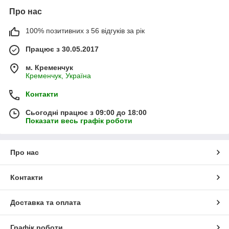
Про нас
100% позитивних з 56 відгуків за рік
Працює з 30.05.2017
м. Кременчук
Кременчук, Україна
Контакти
Сьогодні працює з 09:00 до 18:00
Показати весь графік роботи
Про нас
Контакти
Доставка та оплата
Графік роботи