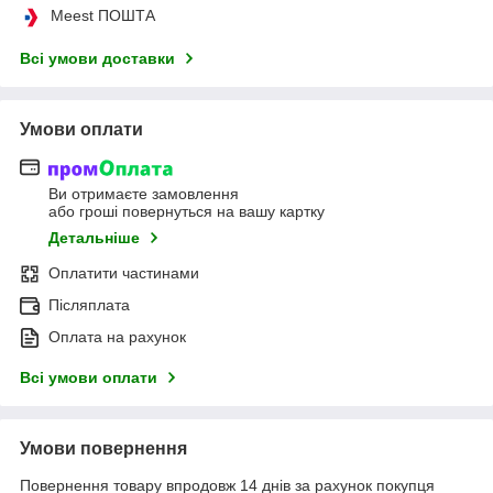
Meest ПОШТА
Всі умови доставки
Умови оплати
Ви отримаєте замовлення
або гроші повернуться на вашу картку
Детальніше
Оплатити частинами
Післяплата
Оплата на рахунок
Всі умови оплати
Умови повернення
Повернення товару впродовж 14 днів за рахунок покупця