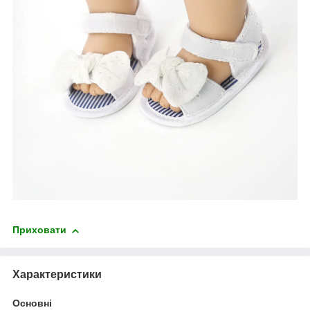
Приховати
Характеристики
Основні