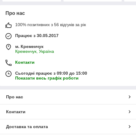
Про нас
100% позитивних з 56 відгуків за рік
Працює з 30.05.2017
м. Кременчук
Кременчук, Україна
Контакти
Сьогодні працює з 09:00 до 15:00
Показати весь графік роботи
Про нас
Контакти
Доставка та оплата