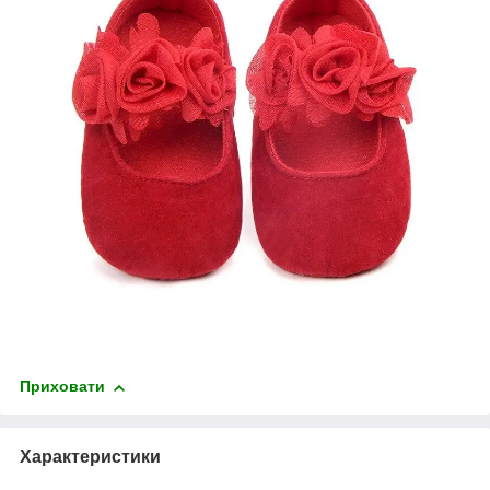
Приховати
Характеристики