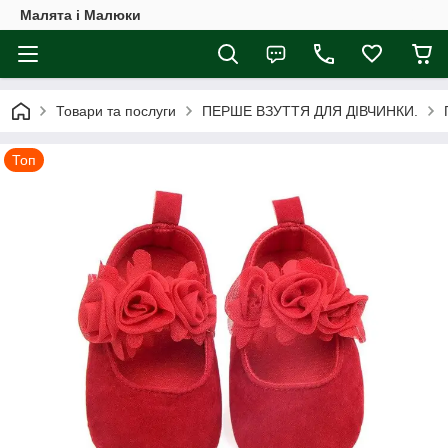
Малята і Малюки
Товари та послуги
ПЕРШЕ ВЗУТТЯ ДЛЯ ДІВЧИНКИ.
Топ