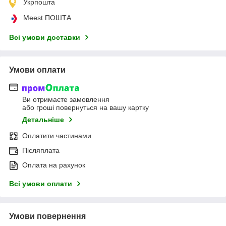
Укрпошта
Meest ПОШТА
Всі умови доставки
Умови оплати
Ви отримаєте замовлення
або гроші повернуться на вашу картку
Детальніше
Оплатити частинами
Післяплата
Оплата на рахунок
Всі умови оплати
Умови повернення