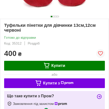
Туфельки пінетки для дівчинки 13см,12см
червоні
Готово до відправки
Код: 35312
Роздріб
400
₴
Купити
або
Купити з
Що таке купити з Пром?
Замовлення під захистом