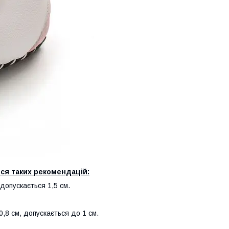
ся таких рекомендацій:
допускається 1,5 см.
,8 см, допускається до 1 см.