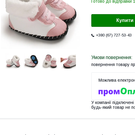
Готово до відправки 1
Купити
+380 (67) 727-53-43
повернення товару п
У компанії підключені
будь-який товар не п