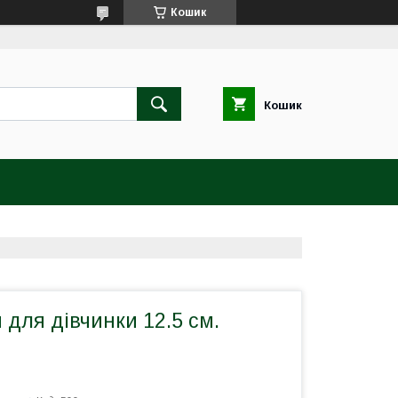
Кошик
Кошик
и для дівчинки 12.5 см.