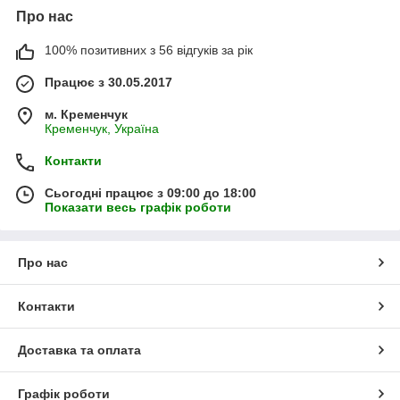
Про нас
100% позитивних з 56 відгуків за рік
Працює з 30.05.2017
м. Кременчук
Кременчук, Україна
Контакти
Сьогодні працює з 09:00 до 18:00
Показати весь графік роботи
Про нас
Контакти
Доставка та оплата
Графік роботи