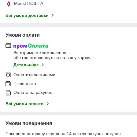
Meest ПОШТА
Всі умови доставки
Умови оплати
Ви отримаєте замовлення
або гроші повернуться на вашу картку
Детальніше
Оплатити частинами
Післяплата
Оплата на рахунок
Всі умови оплати
Умови повернення
Повернення товару впродовж 14 днів за рахунок покупця