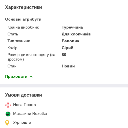
Характеристики
Основні атрибути
Країна виробник
Туреччина
Стать
Для хлопчиків
Тип тканини
Бавовна
Колір
Сірий
Розмір дитячого одягу (за
80
зростом)
Стан
Новий
Приховати
Умови доставки
Нова Пошта
Магазини Rozetka
Укрпошта