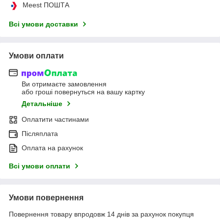
Meest ПОШТА
Всі умови доставки
Умови оплати
Ви отримаєте замовлення
або гроші повернуться на вашу картку
Детальніше
Оплатити частинами
Післяплата
Оплата на рахунок
Всі умови оплати
Умови повернення
Повернення товару впродовж 14 днів за рахунок покупця