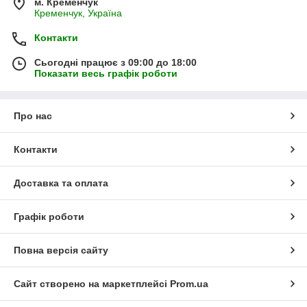
м. Кременчук
Кременчук, Україна
Контакти
Сьогодні працює з 09:00 до 18:00
Показати весь графік роботи
Про нас
Контакти
Доставка та оплата
Графік роботи
Повна версія сайту
Сайт створено на маркетплейсі
Prom.ua