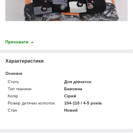
Приховати
Характеристики
Основні
Стать
Для дівчаток
Тип тканини
Бавовна
Колір
Сірий
Розмір дитячих колготок
104-110 / 4-5 років
Стан
Новий