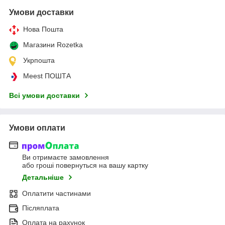
Умови доставки
Нова Пошта
Магазини Rozetka
Укрпошта
Meest ПОШТА
Всі умови доставки
Умови оплати
Ви отримаєте замовлення
або гроші повернуться на вашу картку
Детальніше
Оплатити частинами
Післяплата
Оплата на рахунок