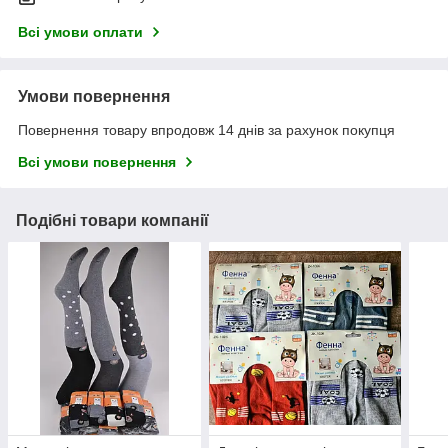
Всі умови оплати
Умови повернення
Повернення товару впродовж 14 днів за рахунок покупця
Всі умови повернення
Подібні товари компанії